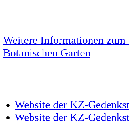
Weitere Informationen zum 
Botanischen Garten
Website der KZ-Gedenkst
Website der KZ-Gedenkst