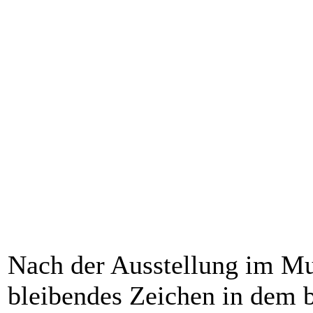
Nach der Ausstellung im Mu
bleibendes Zeichen in dem b