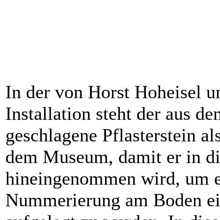
In der von Horst Hoheisel u
Installation steht der aus 
geschlagene Pflasterstein a
dem Museum, damit er in d
hineingenommen wird, um en
Nummerierung am Boden ei