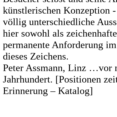
künstlerischen Konzeption - 
völlig unterschiedliche Auss
hier sowohl als zeichenhaft
permanente Anforderung im 
dieses Zeichens.
Peter Assmann, Linz …vor 
Jahrhundert. [Positionen ze
Erinnerung – Katalog]