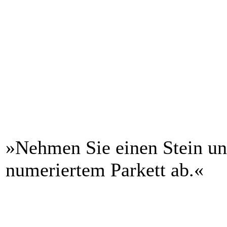
»Nehmen Sie einen Stein un
numeriertem Parkett ab.«