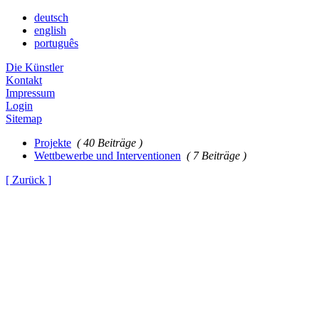
deutsch
english
português
Die Künstler
Kontakt
Impressum
Login
Sitemap
Projekte
( 40 Beiträge )
Wettbewerbe und Interventionen
( 7 Beiträge )
[ Zurück ]