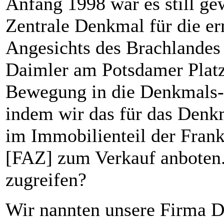
Anfang 1998 war es still ge
Zentrale Denkmal für die e
Angesichts des Brachlandes
Daimler am Potsdamer Platz
Bewegung in die Denkmals-
indem wir das für das Denkm
im Immobilienteil der Fran
[FAZ] zum Verkauf anboten
zugreifen?
Wir nannten unsere Firma D