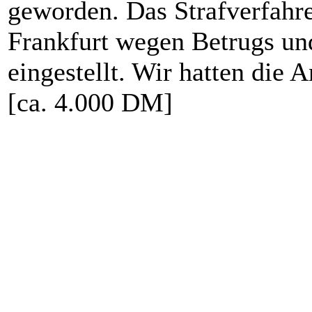
geworden. Das Strafverfahre
Frankfurt wegen Betrugs u
eingestellt. Wir hatten die
[ca. 4.000 DM]