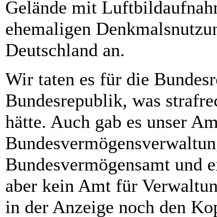
Gelände mit Luftbildaufna
ehemaligen Denkmalsnutzun
Deutschland an.
Wir taten es für die Bundes
Bundesrepublik, was strafr
hätte. Auch gab es unser Am
Bundesvermögensverwaltung 
Bundesvermögensamt und e
aber kein Amt für Verwaltun
in der Anzeige noch den Ko