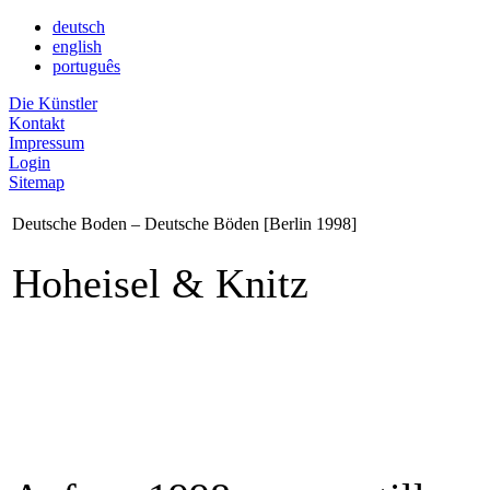
deutsch
english
português
Die Künstler
Kontakt
Impressum
Login
Sitemap
Deutsche Boden – Deutsche Böden [Berlin 1998]
Hoheisel & Knitz