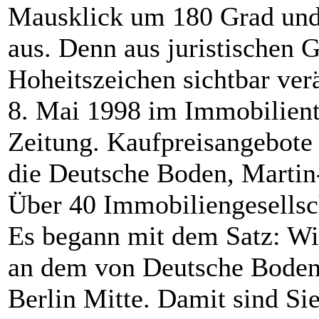
Mausklick um 180 Grad und
aus. Denn aus juristischen 
Hoheitszeichen sichtbar ver
8. Mai 1998 im Immobilient
Zeitung. Kaufpreisangebote
die Deutsche Boden, Martin-
Über 40 Immobiliengesellsch
Es begann mit dem Satz: Wir
an dem von Deutsche Boden
Berlin Mitte. Damit sind Si