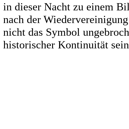
in dieser Nacht zu einem 
nach der Wiedervereinigung
nicht das Symbol ungebroche
historischer Kontinuität sein