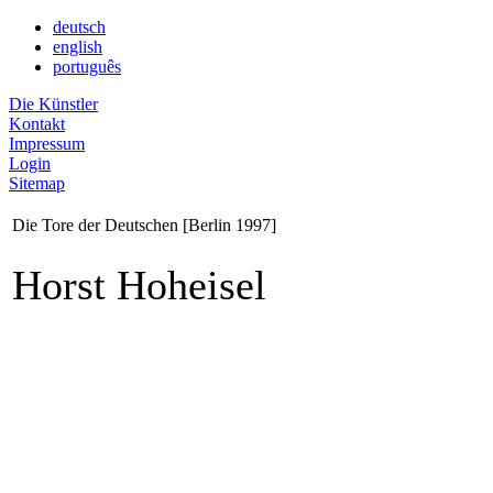
deutsch
english
português
Die Künstler
Kontakt
Impressum
Login
Sitemap
Die Tore der Deutschen [Berlin 1997]
Horst Hoheisel