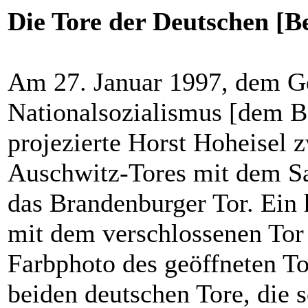
Die Tore der Deutschen [Be
Am 27. Januar 1997, dem Ge
Nationalsozialismus [dem B
projezierte Horst Hoheisel 
Auschwitz-Tores mit dem
das Brandenburger Tor. Ein
mit dem verschlossenen Tor 
Farbphoto des geöffneten To
beiden deutschen Tore, die 