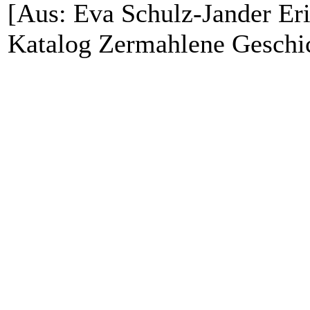
[Aus: Eva Schulz-Jander Eri
Katalog Zermahlene Geschi