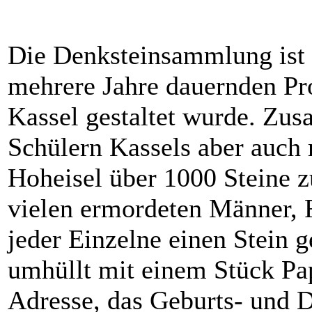
Die Denksteinsammlung ist 
mehrere Jahre dauernden Pr
Kassel gestaltet wurde. Zu
Schülern Kassels aber auch 
Hoheisel über 1000 Steine 
vielen ermordeten Männer, 
jeder Einzelne einen Stein g
umhüllt mit einem Stück Pa
Adresse, das Geburts- und 