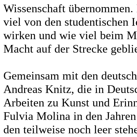
Wissenschaft übernommen. D
viel von den studentischen 
wirken und wie viel beim Ma
Macht auf der Strecke geblie
Gemeinsam mit den deutsch
Andreas Knitz, die in Deuts
Arbeiten zu Kunst und Erinn
Fulvia Molina in den Jahre
den teilweise noch leer ste