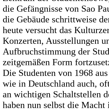
die Gefängnisse von Sao Pa
die Gebäude schrittweise de
heute versucht das Kulturze
Konzerten, Ausstellungen u
Aufbruchstimmung der Stude
zeitgemäßen Form fortzuset
Die Studenten von 1968 aus 
wie in Deutschland auch, oft
an wichtigen Schaltstellen d
haben nun selbst die Macht i