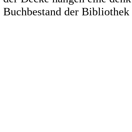
Buchbestand der Bibliothek 