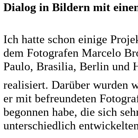
Dialog in Bildern mit ein
Ich hatte schon einige Proj
dem Fotografen Marcelo Bro
Paulo, Brasilia, Berlin und
realisiert. Darüber wurden w
er mit befreundeten Fotogr
begonnen habe, die sich se
unterschiedlich entwickelten