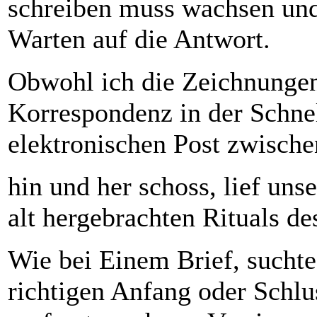
schreiben muss wachsen und
Warten auf die Antwort.
Obwohl ich die Zeichnungen
Korrespondenz in der Schnel
elektronischen Post zwisch
hin und her schoss, lief un
alt hergebrachten Rituals de
Wie bei Einem Brief, suchte
richtigen Anfang oder Schlus