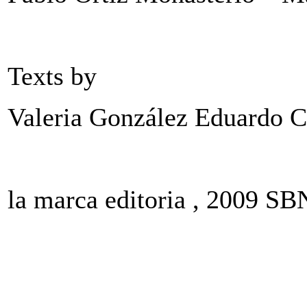
Texts by
Valeria González Eduardo C
la marca editoria , 2009 S