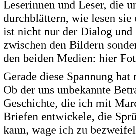
Leserinnen und Leser, die 
durchblättern, wie lesen si
ist nicht nur der Dialog und
zwischen den Bildern sonde
den beiden Medien: hier Fot
Gerade diese Spannung hat m
Ob der uns unbekannte Betr
Geschichte, die ich mit Mar
Briefen entwickele, die Spr
kann, wage ich zu bezweifel