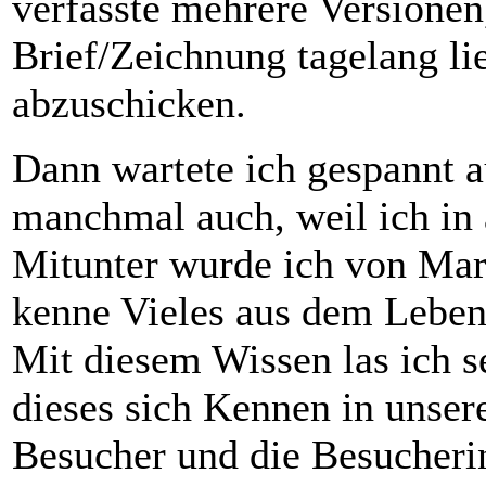
verfasste mehrere Versionen,
Brief/Zeichnung tagelang li
abzuschicken.
Dann wartete ich gespannt a
manchmal auch, weil ich in 
Mitunter wurde ich von Mar
kenne Vieles aus dem Leben
Mit diesem Wissen las ich se
dieses sich Kennen in unser
Besucher und die Besucherin