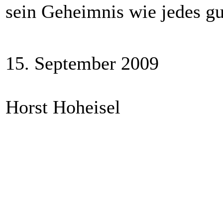
sein Geheimnis wie jedes gu
15. September 2009
Horst Hoheisel