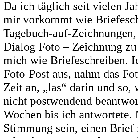
Da ich täglich seit vielen J
mir vorkommt wie Briefesch
Tagebuch-auf-Zeichnungen, 
Dialog Foto – Zeichnung zu 
mich wie Briefeschreiben. I
Foto-Post aus, nahm das Foto
Zeit an, „las“ darin und so
nicht postwendend beantwor
Wochen bis ich antwortete. 
Stimmung sein, einen Brief